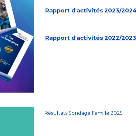
Rapport d'activités 202
3
/202
Rapport d'activités 2022/202
Résultats Sondage Famille 2025