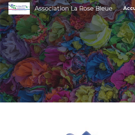
Association La Rose Bleue
Accu
Sk