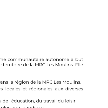
nisme communautaire autonome à but
 territoire de la MRC Les Moulins. Elle
ans la région de la MRC Les Moulins.
s locales et régionales aux diverses
 l’éducation, du travail du loisir.
u plusieurs handicaps